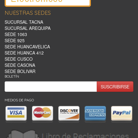
NUESTRAS SEDES
SUCURSAL TACNA
SUCURSAL AREQUIPA
SEDE 1063
SEDE 925
SEDE HUANCAVELICA
SEDE HUANCA 412
SEDE CUSCO
SEDE CASONA
SEDE BOLIVAR
BOLETÍN
SUSCRIBIRSE
MEDIOS DE PAGO