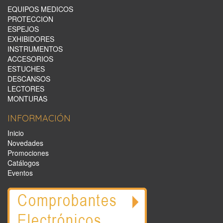
EQUIPOS MEDICOS
PROTECCION
ESPEJOS
EXHIBIDORES
INSTRUMENTOS
ACCESORIOS
ESTUCHES
DESCANSOS
LECTORES
MONTURAS
INFORMACIÓN
Inicio
Novedades
Promociones
Catálogos
Eventos