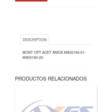
DESCRIPTION
MONT OPT ACET ANICK MA00190-01-
MA00190-20
PRODUCTOS RELACIONADOS