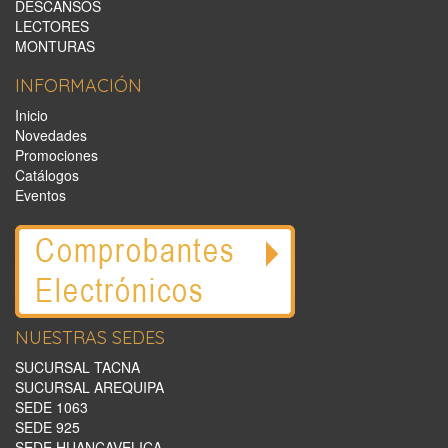
DESCANSOS
LECTORES
MONTURAS
INFORMACIÓN
Inicio
Novedades
Promociones
Catálogos
Eventos
NUESTRAS SEDES
SUCURSAL TACNA
SUCURSAL AREQUIPA
SEDE 1063
SEDE 925
SEDE HUANCAVELICA