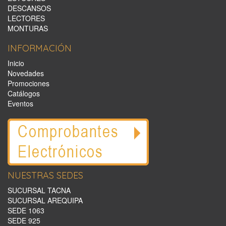
DESCANSOS
LECTORES
MONTURAS
INFORMACIÓN
Inicio
Novedades
Promociones
Catálogos
Eventos
NUESTRAS SEDES
SUCURSAL TACNA
SUCURSAL AREQUIPA
SEDE 1063
SEDE 925