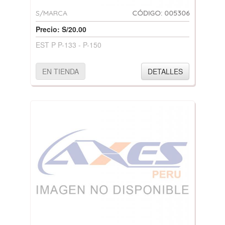
S/MARCA
CÓDIGO: 005306
Precio: S/20.00
EST P P-133 - P-150
EN TIENDA
DETALLES