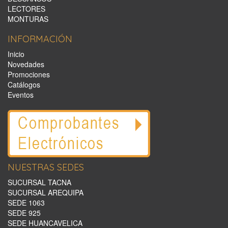
LECTORES
MONTURAS
INFORMACIÓN
Inicio
Novedades
Promociones
Catálogos
Eventos
NUESTRAS SEDES
SUCURSAL TACNA
SUCURSAL AREQUIPA
SEDE 1063
SEDE 925
SEDE HUANCAVELICA