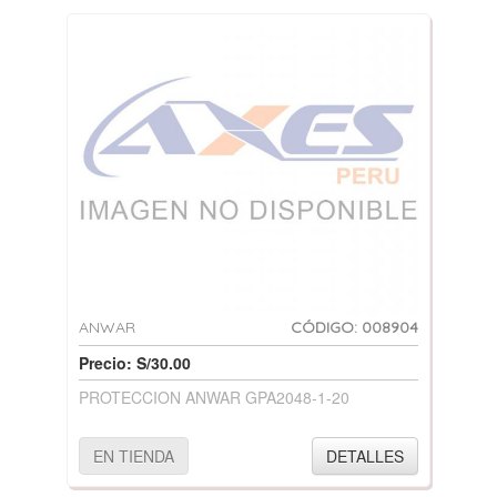
ANWAR
CÓDIGO: 008904
Precio: S/30.00
PROTECCION ANWAR GPA2048-1-20
EN TIENDA
DETALLES