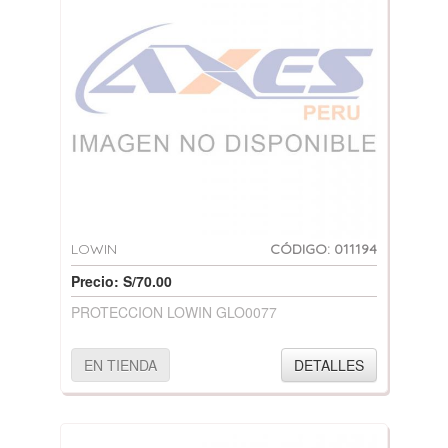
LOWIN
CÓDIGO: 011194
Precio: S/70.00
PROTECCION LOWIN GLO0077
EN TIENDA
DETALLES