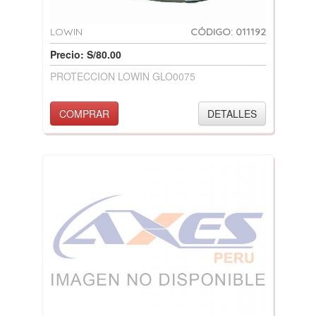
LOWIN
CÓDIGO: 011192
Precio: S/80.00
PROTECCION LOWIN GLO0075
COMPRAR
DETALLES