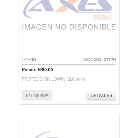
LOWIN
CÓDIGO: 011191
Precio: S/80.00
PROTECCION LOWIN GLO0074
EN TIENDA
DETALLES