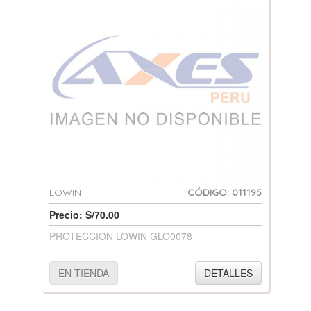
LOWIN
CÓDIGO: 011195
Precio: S/70.00
PROTECCION LOWIN GLO0078
EN TIENDA
DETALLES