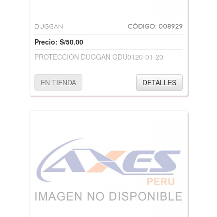
DUGGAN
CÓDIGO: 008929
Precio: S/50.00
PROTECCION DUGGAN GDU0120-01-20
EN TIENDA
DETALLES