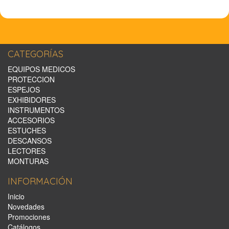
CATEGORÍAS
EQUIPOS MEDICOS
PROTECCION
ESPEJOS
EXHIBIDORES
INSTRUMENTOS
ACCESORIOS
ESTUCHES
DESCANSOS
LECTORES
MONTURAS
INFORMACIÓN
Inicio
Novedades
Promociones
Catálogos