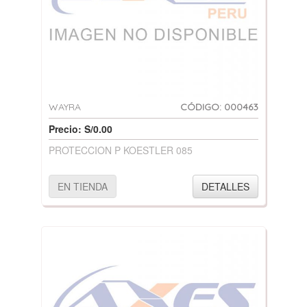
WAYRA
CÓDIGO: 000463
Precio: S/0.00
PROTECCION P KOESTLER 085
EN TIENDA
DETALLES