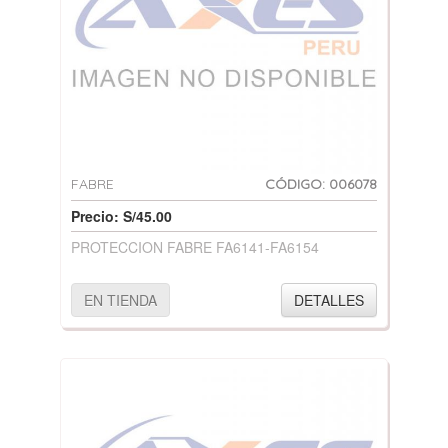
FABRE
CÓDIGO: 006078
Precio: S/45.00
PROTECCION FABRE FA6141-FA6154
EN TIENDA
DETALLES