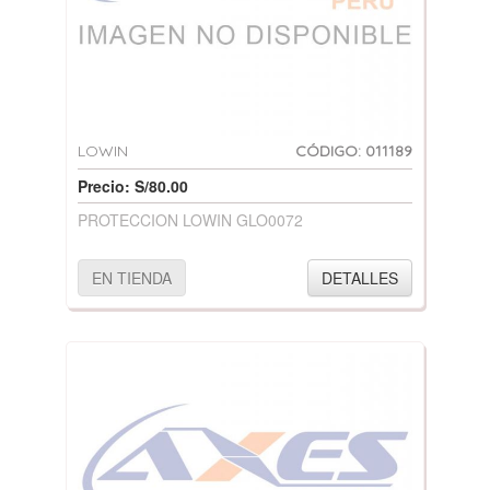
LOWIN
CÓDIGO: 011189
Precio: S/80.00
PROTECCION LOWIN GLO0072
EN TIENDA
DETALLES