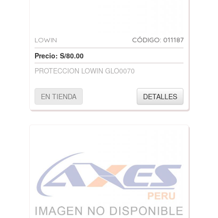
LOWIN
CÓDIGO: 011187
Precio: S/80.00
PROTECCION LOWIN GLO0070
EN TIENDA
DETALLES