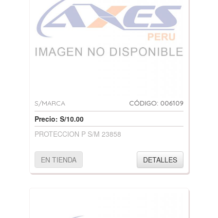
S/MARCA
CÓDIGO: 006109
Precio: S/10.00
PROTECCION P S/M 23858
EN TIENDA
DETALLES