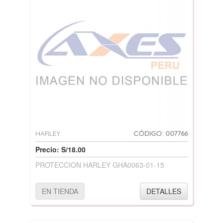
HARLEY
CÓDIGO: 007766
Precio: S/18.00
PROTECCION HARLEY GHA0063-01-15
EN TIENDA
DETALLES