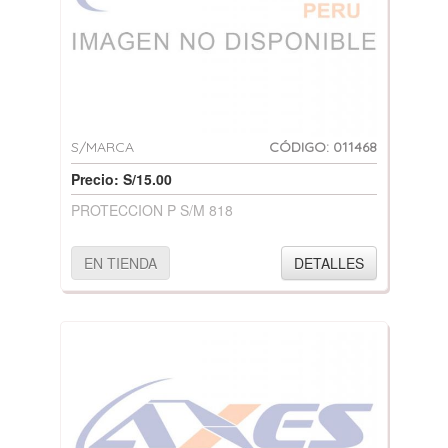
S/MARCA
CÓDIGO: 011468
Precio: S/15.00
PROTECCION P S/M 818
EN TIENDA
DETALLES