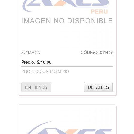
S/MARCA
CÓDIGO: 011469
Precio: S/10.00
PROTECCION P S/M 209
EN TIENDA
DETALLES