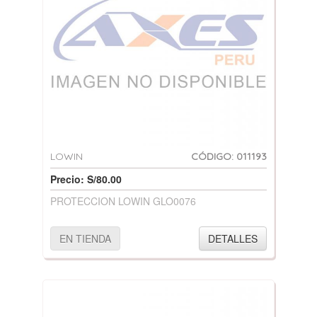
LOWIN
CÓDIGO: 011193
Precio: S/80.00
PROTECCION LOWIN GLO0076
EN TIENDA
DETALLES