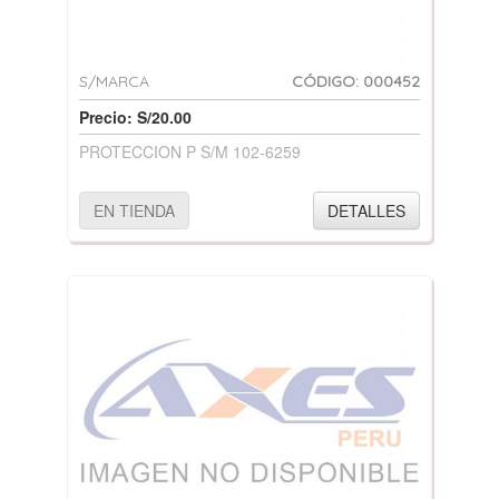
S/MARCA
CÓDIGO: 000452
Precio: S/20.00
PROTECCION P S/M 102-6259
EN TIENDA
DETALLES