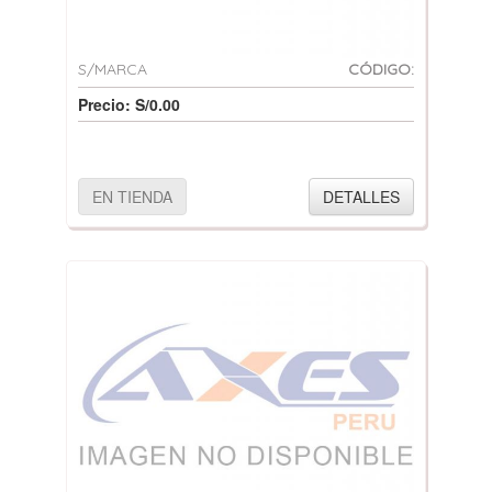
S/MARCA
CÓDIGO:
Precio: S/0.00
EN TIENDA
DETALLES