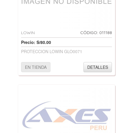
LOWIN
CÓDIGO: 011188
Precio: S/80.00
PROTECCION LOWIN GLO0071
EN TIENDA
DETALLES