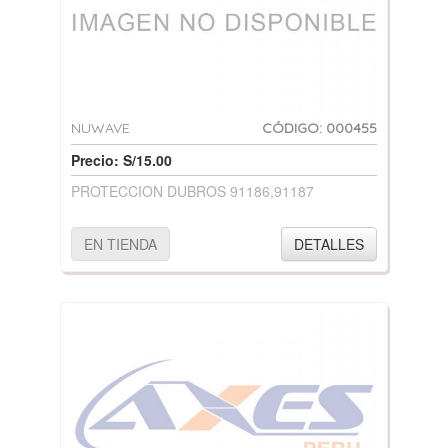
NUWAVE
CÓDIGO: 000455
Precio: S/15.00
PROTECCION DUBROS 91186,91187
EN TIENDA
DETALLES