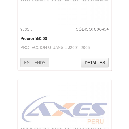
YESSIE
CÓDIGO: 000454
Precio: S/0.00
PROTECCION GIUANSIL J2001-2005
EN TIENDA
DETALLES