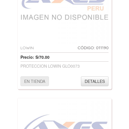
LOWIN
CÓDIGO: 011190
Precio: S/70.00
PROTECCION LOWIN GLO0073
EN TIENDA
DETALLES