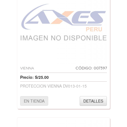
VIENNA
CÓDIGO: 007397
Precio: S/25.00
PROTECCION VIENNA DV013-01-15
EN TIENDA
DETALLES