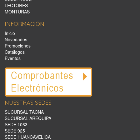
LECTORES
MONTURAS
INFORMACIÓN
Inicio
Novedades
Promociones
Catálogos
Eventos
NUESTRAS SEDES
SUCURSAL TACNA
SUCURSAL AREQUIPA
SEDE 1063
SEDE 925
SEDE HUANCAVELICA