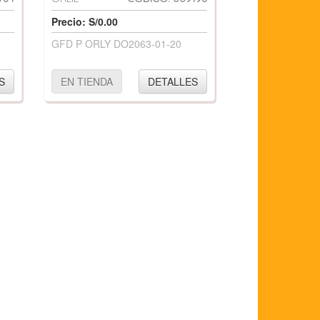
Precio: S/0.00
GFD P ORLY DO2063-01-20
S
EN TIENDA
DETALLES