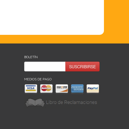
BOLETÍN
SUSCRIBIRSE
MEDIOS DE PAGO