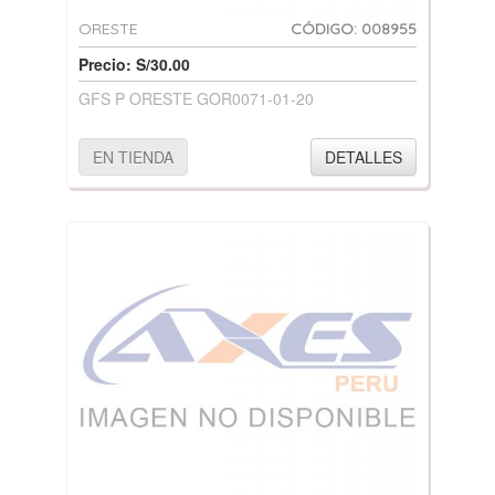
ORESTE
CÓDIGO: 008955
Precio: S/30.00
GFS P ORESTE GOR0071-01-20
EN TIENDA
DETALLES