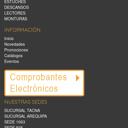
ESTUCHES
DESCANSOS
LECTORES
MONTURAS
INFORMACIÓN
Inicio
Novedades
Promociones
Catálogos
Eventos
NUESTRAS SEDES
SUCURSAL TACNA
SUCURSAL AREQUIPA
SEDE 1063
SEDE 925