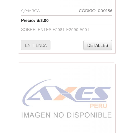
S/MARCA
CÓDIGO: 000136
Precio: S/3.00
SOBRELENTES F2081-F2090,A001
EN TIENDA
DETALLES