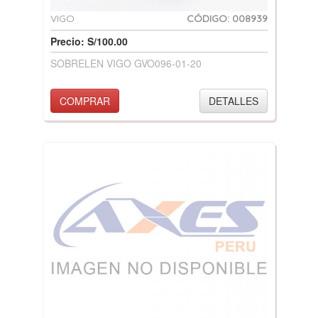
VIGO
CÓDIGO: 008939
Precio: S/100.00
SOBRELEN VIGO GVO096-01-20
COMPRAR
DETALLES