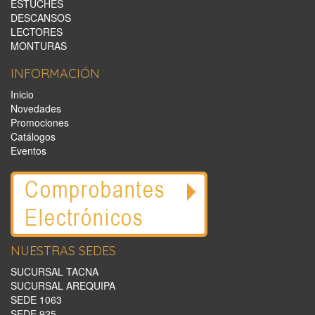
ESTUCHES
DESCANSOS
LECTORES
MONTURAS
INFORMACIÓN
Inicio
Novedades
Promociones
Catálogos
Eventos
NUESTRAS SEDES
SUCURSAL TACNA
SUCURSAL AREQUIPA
SEDE 1063
SEDE 925