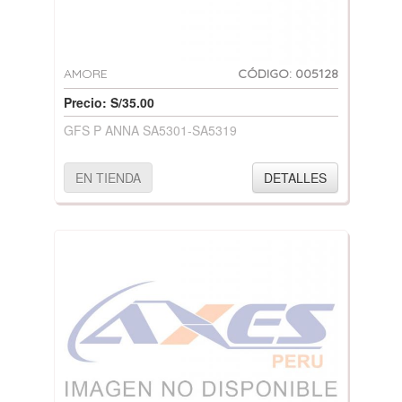
AMORE
CÓDIGO: 005128
Precio: S/35.00
GFS P ANNA SA5301-SA5319
EN TIENDA
DETALLES