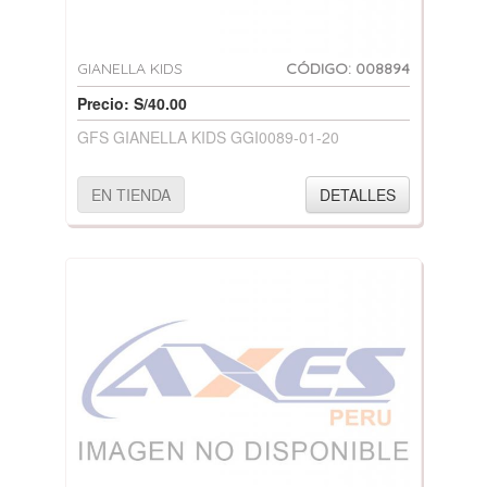
GIANELLA KIDS
CÓDIGO: 008894
Precio: S/40.00
GFS GIANELLA KIDS GGI0089-01-20
EN TIENDA
DETALLES