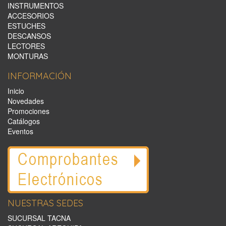
INSTRUMENTOS
ACCESORIOS
ESTUCHES
DESCANSOS
LECTORES
MONTURAS
INFORMACIÓN
Inicio
Novedades
Promociones
Catálogos
Eventos
NUESTRAS SEDES
SUCURSAL TACNA