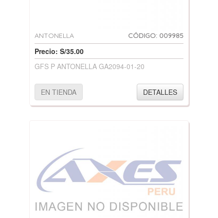
ANTONELLA
CÓDIGO: 009985
Precio: S/35.00
GFS P ANTONELLA GA2094-01-20
EN TIENDA
DETALLES