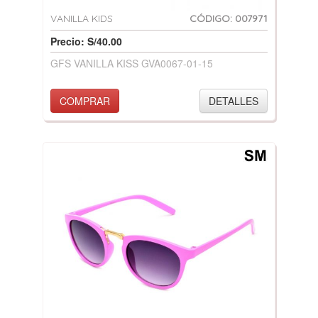
VANILLA KIDS
CÓDIGO: 007971
Precio: S/40.00
GFS VANILLA KISS GVA0067-01-15
COMPRAR
DETALLES