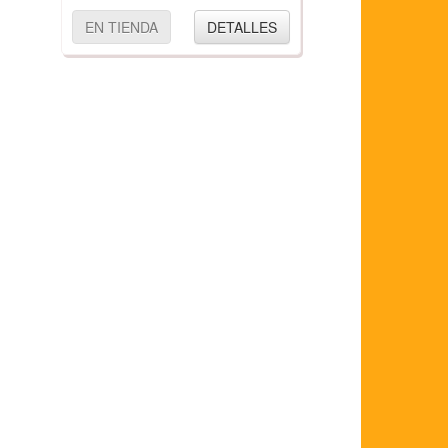
EN TIENDA
DETALLES